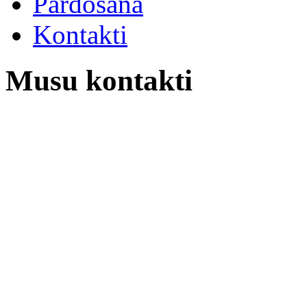
Pardosana
Kontakti
Musu kontakti