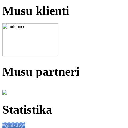
Musu klienti
Musu partneri
Statistika