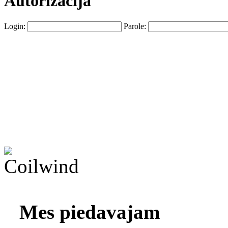
Autorizacija
Login:
Parole:
Mes piedavajam