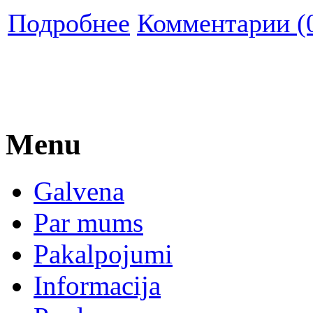
Подробнее
Комментарии (
Menu
Galvena
Par mums
Pakalpojumi
Informacija