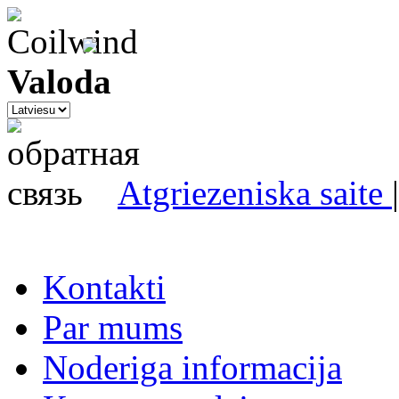
Valoda
Atgriezeniska saite
Kontakti
Par mums
Noderiga informacija